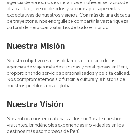
agencia de viajes, nos esmeramos en ofrecer servicios de
alta calidad, personalizados y seguros que superen las
expectativas de nuestros viajeros. Con más de una década
de trayectoria, nos enorgullece compartir la vasta riqueza
cultural de Perú con visitantes de todo el mundo.
Nuestra Misión
Nuestro objetivo es consolidarnos como una de las
agencias de viajes más destacadas y prestigiosas en Perú,
proporcionando servicios personalizados y de alta calidad.
Nos comprometemos a difundir la cultura y la historia de
nuestros pueblos a nivel global.
Nuestra Visión
Nos enfocamos en materializar los sueños de nuestros
visitantes, brindándoles experiencias inolvidables en los
destinos más asombrosos de Perú.