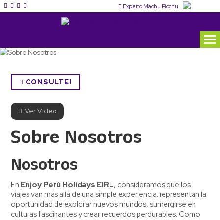
Experto Machu Picchu
CONSULTE!
Ver Video
Sobre Nosotros
Nosotros
En
Enjoy Perú Holidays EIRL
, consideramos que los
viajes van más allá de una simple experiencia: representan la
oportunidad de explorar nuevos mundos, sumergirse en
culturas fascinantes y crear recuerdos perdurables. Como