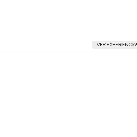
VER EXPERIENCIA!