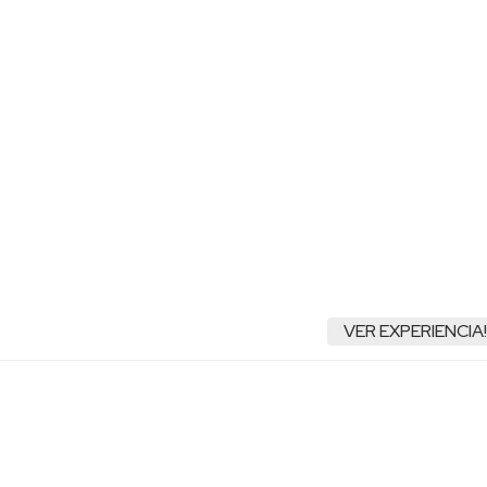
VER EXPERIENCIA!