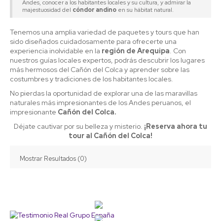
Andes, conocer a los habitantes locales y su cultura, y admirar la
majestuosidad del
cóndor andino
en su hábitat natural.
Tenemos una amplia variedad de paquetes y tours que han
sido diseñados cuidadosamente para ofrecerte una
experiencia inolvidable en la
región de Arequipa
. Con
nuestros guías locales expertos, podrás descubrir los lugares
más hermosos del Cañón del Colca y aprender sobre las
costumbres y tradiciones de los habitantes locales.
No pierdas la oportunidad de explorar una de las maravillas
naturales más impresionantes de los Andes peruanos, el
impresionante
Cañón del Colca.
Déjate cautivar por su belleza y misterio.
¡Reserva ahora tu
tour al Cañón del Colca!
Mostrar Resultados (0)