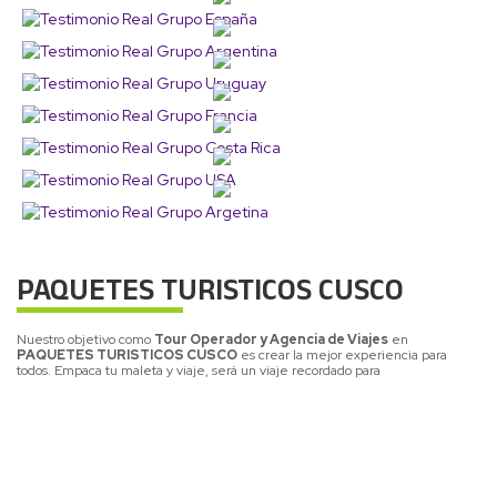
PAQUETES TURISTICOS CUSCO
Nuestro objetivo como
Tour Operador y Agencia de Viajes
en
PAQUETES TURISTICOS CUSCO
es crear la mejor experiencia para
todos. Empaca tu maleta y viaje, será un viaje recordado para