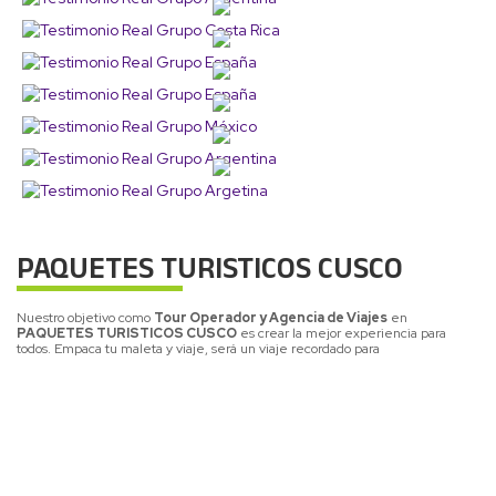
PAQUETES TURISTICOS CUSCO
Nuestro objetivo como
Tour Operador y Agencia de Viajes
en
PAQUETES TURISTICOS CUSCO
es crear la mejor experiencia para
todos. Empaca tu maleta y viaje, será un viaje recordado para